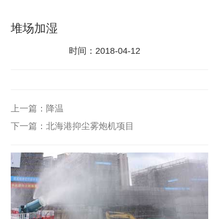
堆场加湿
时间：
2018-04-12
上一篇：
降温
下一篇：
北海港抑尘雾炮机项目