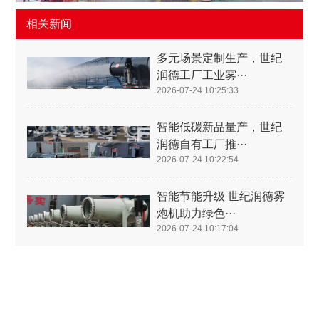
相关新闻
多元场景定制生产，世纪
润德工厂工业雾···
2026-07-24 10:25:33
智能低碳新品量产，世纪
润德自有工厂推···
2026-07-24 10:22:54
智能节能升级 世纪润德雾
炮机助力绿色···
2026-07-24 10:17:04