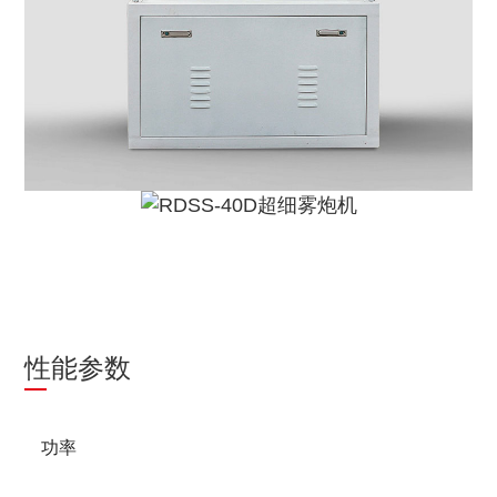
性能参数
功率