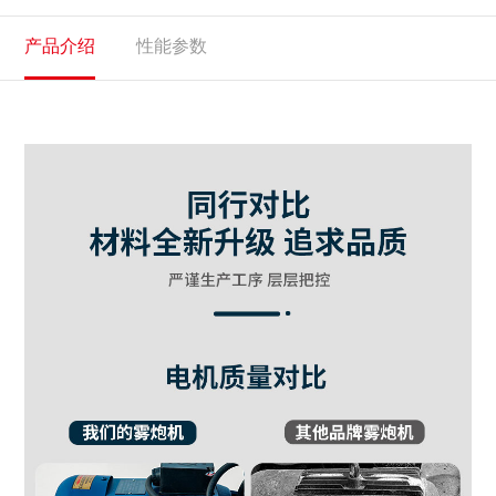
产品介绍
性能参数