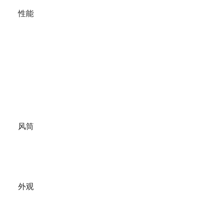
性能
风筒
外观