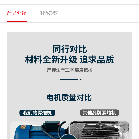
产品介绍
性能参数