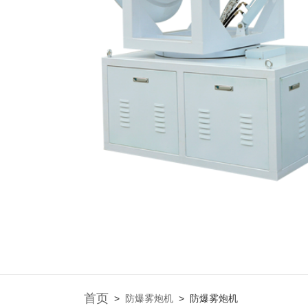
首页
>
防爆雾炮机
>
防爆雾炮机