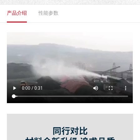
产品介绍
性能参数