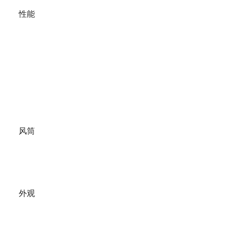
性能
风筒
外观