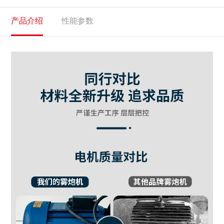
产品介绍
性能参数