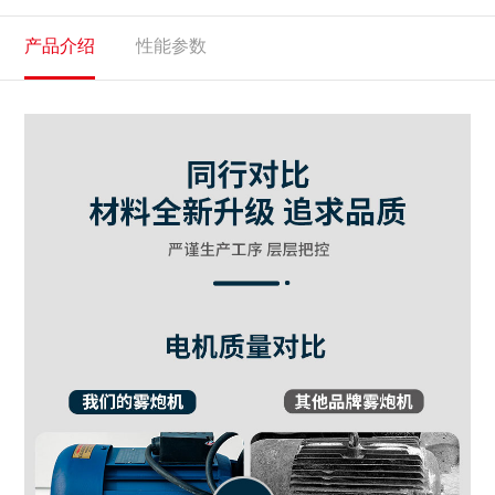
产品介绍
性能参数