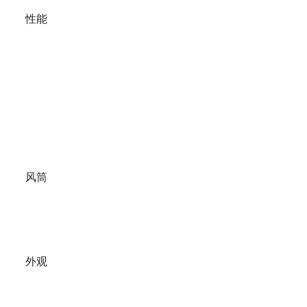
性能
风筒
外观