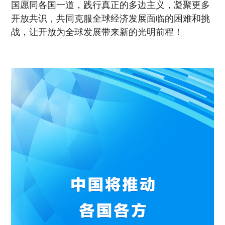
国愿同各国一道，践行真正的多边主义，凝聚更多
开放共识，共同克服全球经济发展面临的困难和挑
战，让开放为全球发展带来新的光明前程！