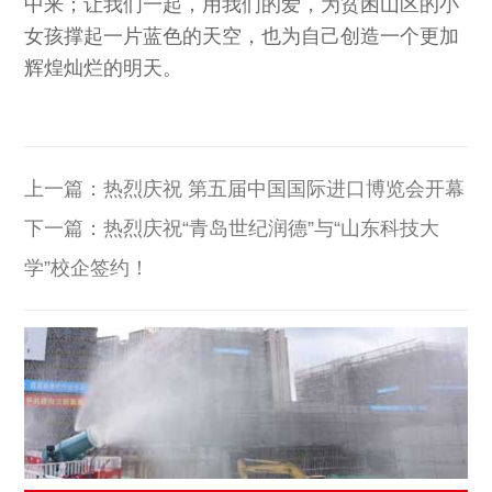
中来；让我们一起，用我们的爱，为贫困山区的小
女孩撑起一片蓝色的天空，也为自己创造一个更加
辉煌灿烂的明天。
上一篇：
热烈庆祝 第五届中国国际进口博览会开幕
下一篇：
热烈庆祝“青岛世纪润德”与“山东科技大
学”校企签约！