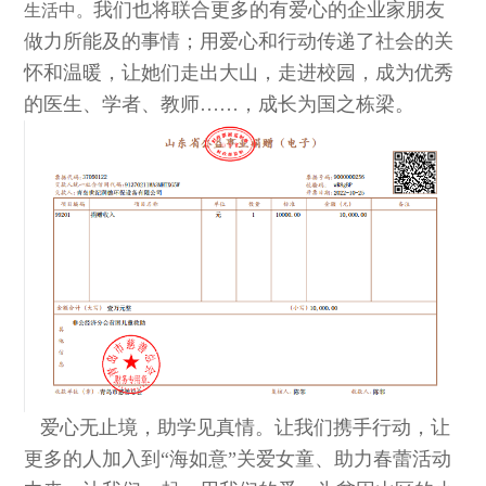
我们也将联合更多的有爱心的企业家朋友
生活中
。
做力所能及的事情；用爱心和行动传递了社会的关
怀和温暖，让她们走出大山，走进校园，成为优秀
的医生、学者、教师
……，成长为国之栋梁。
爱心无止境，助学见真情。让我们携手行动，让
更多的人加入到
“海如意”关爱女童、助力春蕾活动