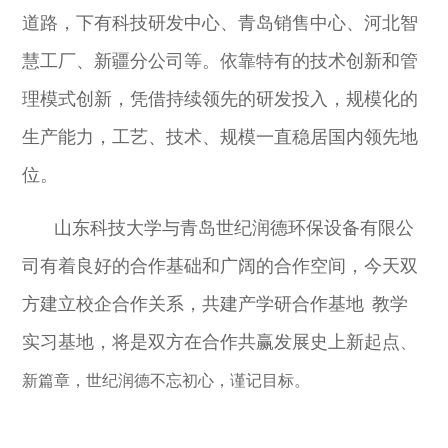
道路，下有科技研发中心、青岛销售中心、河北智
慧工厂、新疆分公司等。依靠特有的技术创新和管
理模式创新，凭借持续领先的研发投入，规模化的
生产能力，工艺、技术、规模一直稳居国内领先地
位。
山东科技大学与青岛世纪润德环保设备有限公
司有着良好的合作基础和广阔的合作空间，今天双
方建立校企合作关系，共建产学研合作基地
教学
实习基地，将是双方在合作共赢发展史上新起点
、
新篇章，世纪润德不忘初心，谨记目标。