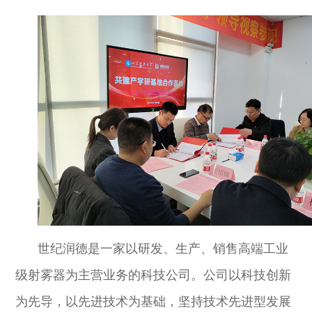
世纪润德
是一家以研发、生产、销售高端工业
级射雾器为主营业务的科技公司。公司以科技创新
为先导，以先进技术为基础，坚持技术先进型发展