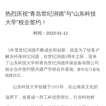
热烈庆祝“青岛世纪润德”与“山东科技
大学”校企签约！
时间：
2023-01-12
5年里世纪润德不断成长和创新，就是为了给客户
解决环保抑尘问题，在世纪润德5周年之际，迎来
了
山东科技大学和青岛世纪润德环保设备有限公司
校企合作签约暨
共建产学研合作基地
、
教学实习基地
揭牌仪式。
山东科技大学创建于
1951年，在山海泉文化的
滋养下，发展成一所工科优势突出，行业特色鲜