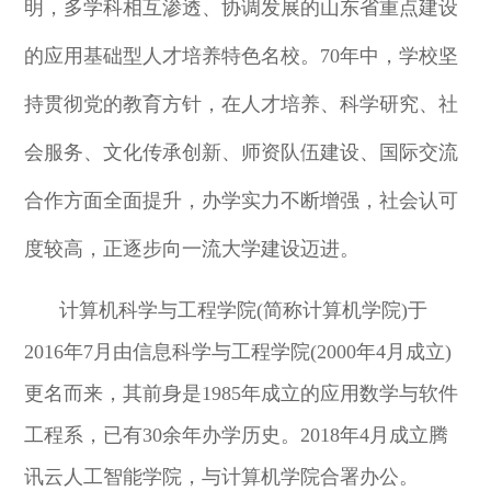
明，多学科相互渗透、协调发展的山东省重点建设
的应用基础型人才培养特色名校。70年中，学校坚
持贯彻党的教育方针，在人才培养、科学研究、社
会服务、文化传承创新、师资队伍建设、国际交流
合作方面全面提升，办学实力不断增强，社会认可
度较高，正逐步向一流大学建设迈进。
计算机科学与工程学院
(简称计算机学院)于
2016年7月由信息科学与工程学院(2000年4月成立)
更名而来，其前身是1985年成立的应用数学与软件
工程系，已有30余年办学历史。2018年4月成立腾
讯云人工智能学院，与计算机学院合署办公。