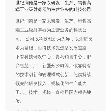
世纪润德是一家以研发、生产、销售高
端工业级射雾器为主营业务的科技公司
世纪润德是一家以研发、生产、销售高
端工业级射雾器为主营业务的科技公
司。 公司以科技创新为先导，以先进技
术为基础，坚持技术先进型发展道路，
下有科技研发中心，青岛销售中心，邢
台智慧工厂，新疆分公司等。依靠特有
的技术创新和管理模式创新，凭借持续
领先的研发投入，规模化的生产能力，
工艺、技术、规模一直稳居国内领先地
位。