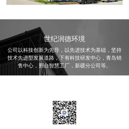
世纪润德环境
公司以科技创新为先导，以先进技术为基础，坚持
技术先进型发展道路，下有科技研发中心，青岛销
售中心，邢台智慧工厂，新疆分公司等。