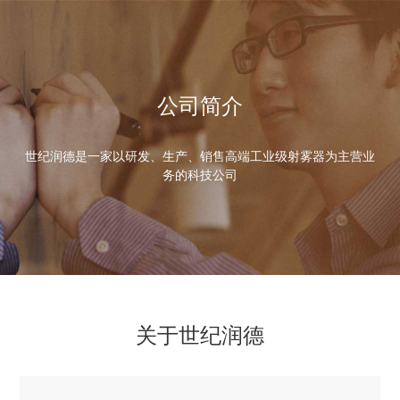
公司简介
世纪润德是一家以研发、生产、销售高端工业级射雾器为主营业
务的科技公司
关于世纪润德