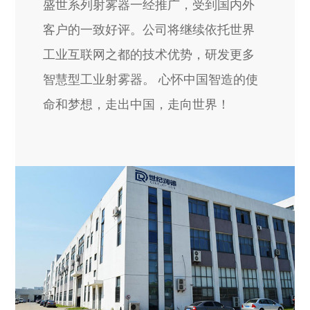
盛世系列射雾器一经推广，受到国内外
客户的一致好评。公司将继续依托世界
工业互联网之都的技术优势，研发更多
智慧型工业射雾器。 心怀中国智造的使
命和梦想，走出中国，走向世界！