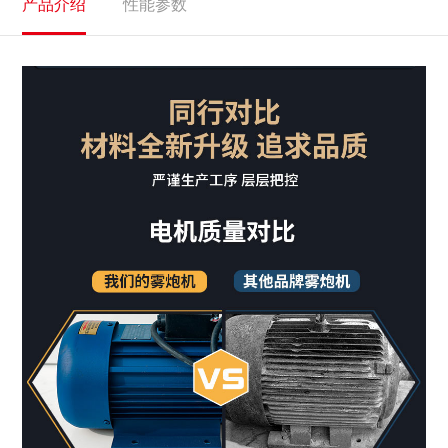
产品介绍
性能参数