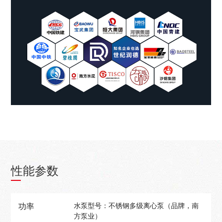
性能参数
水泵型号：不锈钢多级离心泵（品牌，南
功率
方泵业）