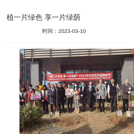
植一片绿色 享一片绿荫
时间：
2023-03-10