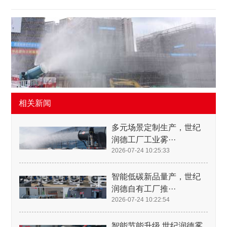
相关新闻
多元场景定制生产，世纪
润德工厂工业雾···
2026-07-24 10:25:33
智能低碳新品量产，世纪
润德自有工厂推···
2026-07-24 10:22:54
智能节能升级 世纪润德雾